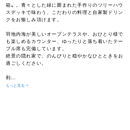
箱〟。青々とした緑に囲まれた手作りのツリーハウ
スデッキで味わう、こだわりの料理と自家製ドリン
クをお愉しみ頂けます。
羽地内海が美しいオープンテラスや、おひとり様で
も楽しめるカウンター、ゆったりと落ち着いたテー
ブル席も完備しています。
絶景の隠れ家で、のんびりと穏やかなひとときをお
過ごしください。
利...
もっと見る