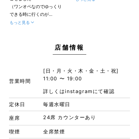
（ワンオペなのでゆっくり
できる時に行くのが...
もっと見る
店舗情報
[日・月・火・木・金・土・祝]
11:00 〜 19:00
営業時間
詳しくはinstagramにて確認
定休日
毎週水曜日
24席 カウンターあり
座席
喫煙
全席禁煙