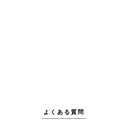
よくある質問