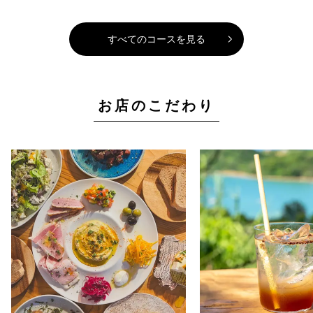
すべてのコースを見る
お店のこだわり