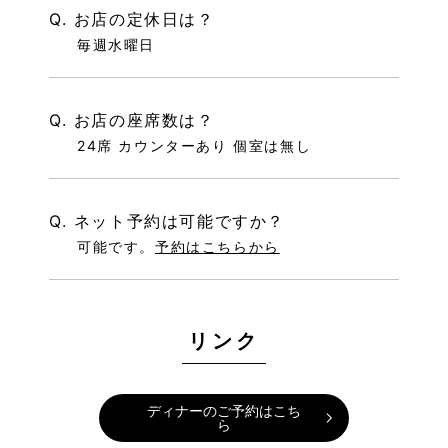
Q. お店の定休日は？
毎週水曜日
Q. お店の座席数は？
24席 カウンターあり 個室は無し
Q. ネット予約は可能ですか？
可能です。
予約はこちらから
リンク
ディナーのご予約はこち
ら